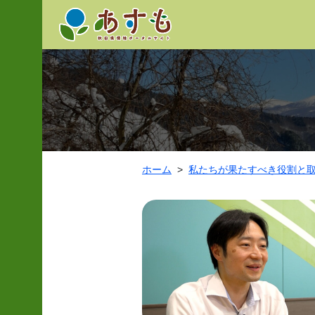
ホーム
私たちが果たすべき役割と