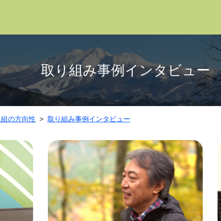
取り組み事例インタビュー
取組の方向性
取り組み事例インタビュー