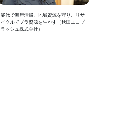
能代で海岸清掃、地域資源を守り、リサ
イクルでプラ資源を生かす（秋田エコプ
ラッシュ株式会社）