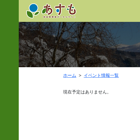
ホーム
イベント情報一覧
現在予定はありません。