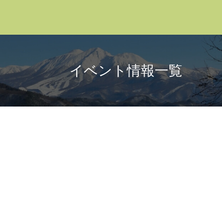
イベント情報一覧