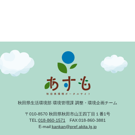
秋田県生活環境部 環境管理課 調整・環境企画チーム
〒010-8570 秋田県秋田市山王四丁目１番1号
TEL:
018-860-1571
FAX:018-860-3881
E-mail:
kankan@pref.akita.lg.jp