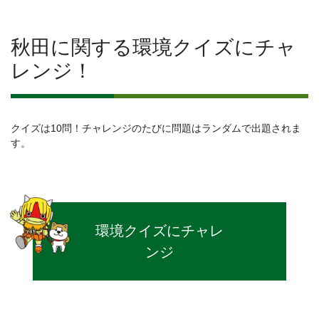
秋田に関する環境クイズにチャ
レンジ！
クイズは10問！チャレンジのたびに問題はランダムで出題されま
す。
環境クイズにチャレ
ンジ