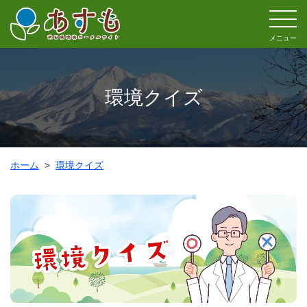
メニュー
環境クイズ
ホーム
環境クイズ