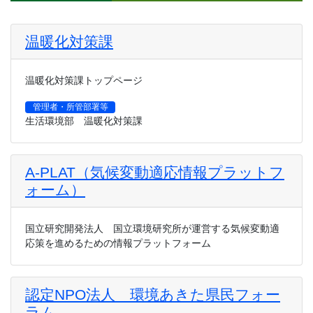
温暖化対策課
温暖化対策課トップページ
管理者・所管部署等
生活環境部 温暖化対策課
A-PLAT（気候変動適応情報プラットフ
ォーム）
国立研究開発法人 国立環境研究所が運営する気候変動適
応策を進めるための情報プラットフォーム
認定NPO法人 環境あきた県民フォー
ラム