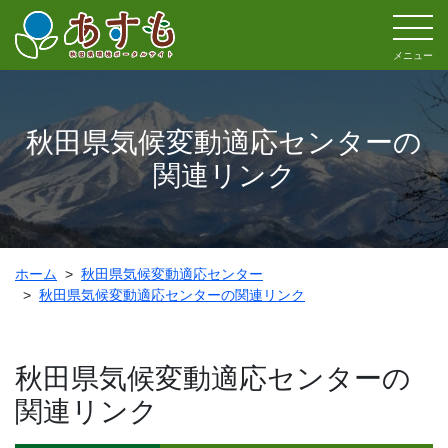
メニュー
秋田県気候変動適応センターの
関連リンク
ホーム
秋田県気候変動適応センター
秋田県気候変動適応センターの関連リンク
秋田県気候変動適応センターの
関連リンク