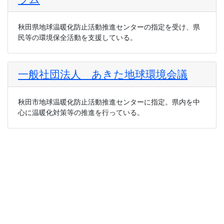
秋田県地球温暖化防止活動推進センターの指定を受け、県
民等の環境保全活動を支援している。
一般社団法人 あきた地球環境会議
秋田市地球温暖化防止活動推進センターに指定。県内を中
心に温暖化対策等の推進を行っている。