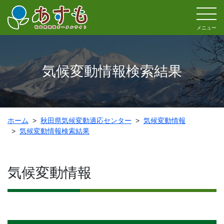
メニュー
気候変動情報検索結果
ホーム
秋田県気候変動適応センター
気候変動情報
気候変動情報検索結果
気候変動情報