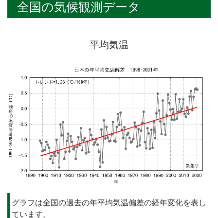
全国の気候観測データ
平均気温
グラフは全国の過去の年平均気温偏差の経年変化を表し
ています。