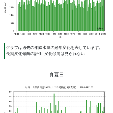
グラフは過去の年降水量の経年変化を表しています。
長期変化傾向の評価: 変化傾向は見られない
真夏日