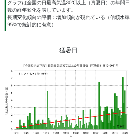
グラフは全国の日最高気温30℃以上（真夏日）の年間日
数の経年変化を表しています。
長期変化傾向の評価：増加傾向が現れている（信頼水準
95%で統計的に有意）
猛暑日