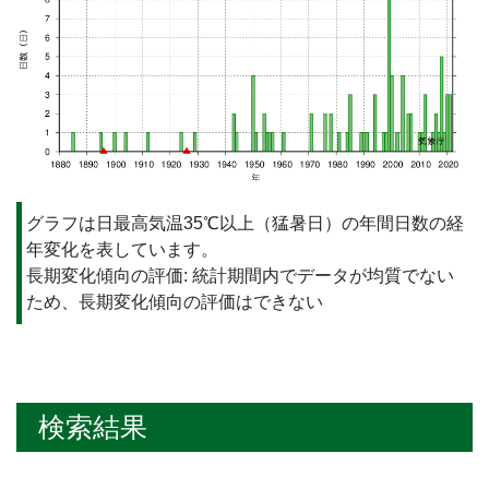
グラフは日最高気温35℃以上（猛暑日）の年間日数の経
年変化を表しています。
長期変化傾向の評価: 統計期間内でデータが均質でない
ため、長期変化傾向の評価はできない
検索結果