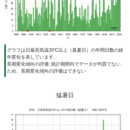
グラフは日最高気温30℃以上（真夏日）の年間日数の経
年変化を表しています。
長期変化傾向の評価: 統計期間内でデータが均質でない
ため、長期変化傾向の評価はできない
猛暑日