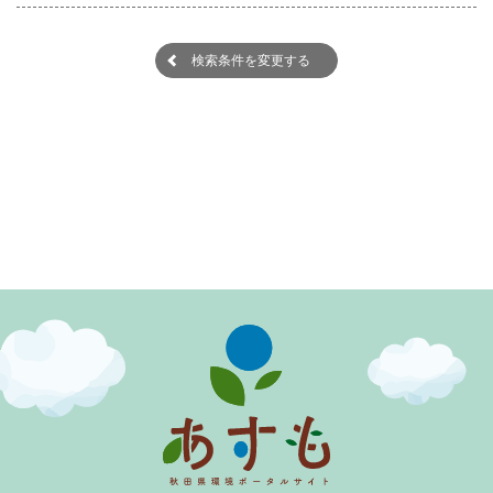
検索条件を変更する