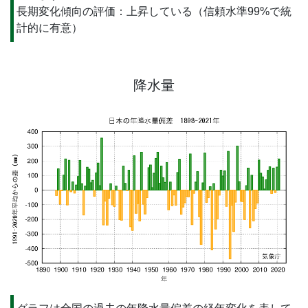
長期変化傾向の評価：上昇している（信頼水準99%で統
計的に有意）
降水量