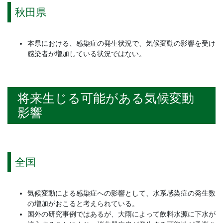
秋田県
本県における、感染症の発生状況で、気候変動の影響を受け
感染者が増加している状況ではない。
将来生じる可能がある気候変動
影響
全国
気候変動による感染症への影響として、水系感染症の発生数
の増加がおこると考えられている。
国外の研究事例ではあるが、大雨によって飲料水源に下水が