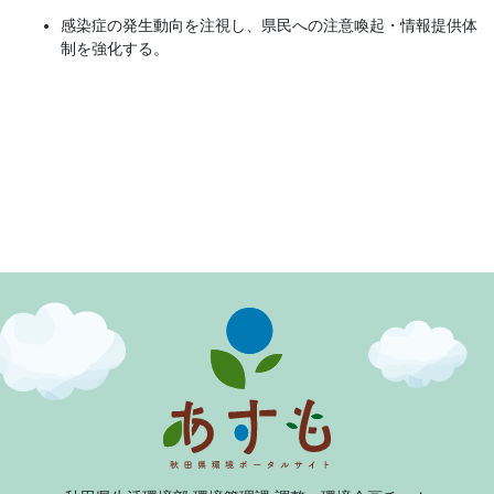
感染症の発生動向を注視し、県民への注意喚起・情報提供体
制を強化する。