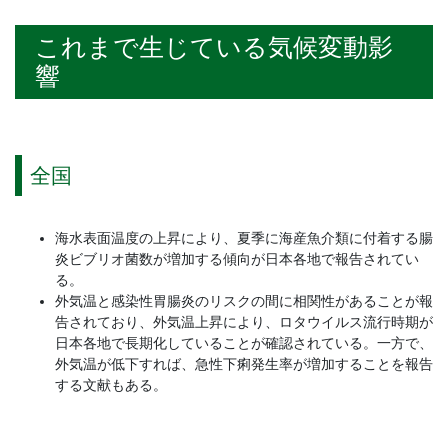
これまで生じている気候変動影
響
全国
海水表面温度の上昇により、夏季に海産魚介類に付着する腸
炎ビブリオ菌数が増加する傾向が日本各地で報告されてい
る。
外気温と感染性胃腸炎のリスクの間に相関性があることが報
告されており、外気温上昇により、ロタウイルス流行時期が
日本各地で長期化していることが確認されている。一方で、
外気温が低下すれば、急性下痢発生率が増加することを報告
する文献もある。