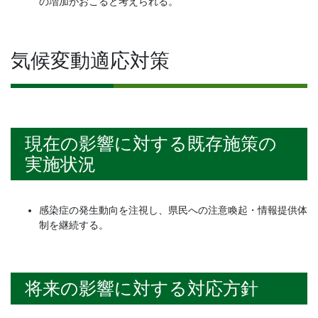
の増加がおこると考えられる。
気候変動適応対策
現在の影響に対する既存施策の
実施状況
感染症の発生動向を注視し、県民への注意喚起・情報提供体
制を継続する。
将来の影響に対する対応方針