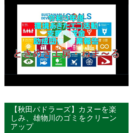
【秋田パドラーズ】カヌーを楽
しみ、雄物川のゴミをクリーン
アップ