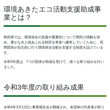
環境あきたエコ活動支援助成事
業とは？
秋田県では、環境保全の意義や重要性について県民の理解を深
め、豊かな水と緑あふれる秋田を将来へ継承していくために、民
間団体が自主的に行う環境保全活動を支援する制度を設けていま
す。
令和3年度は、7つの団体が助成を受けて、様々な取り組みを行い
ました。
令和3年度の取り組み成果
令和4年3月12日に事業報告会が開催され、各団体の代表者が取り