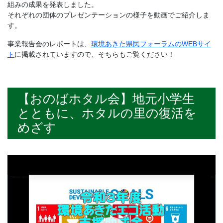
組みの成果を発表しました。
それぞれの団体のプレゼンテーションの様子を動画でご紹介しま
す。
事業報告会のレポートは、
環境あきた県民フォーラムのWEBサイ
ト
に掲載されていますので、そちらもご覧ください！
【おのばホタル会】地元小学生
とともに、ホタルの里の復活を
めざす