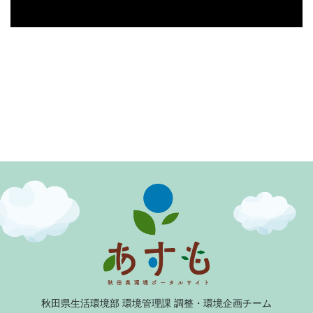
秋田県生活環境部 環境管理課 調整・環境企画チーム