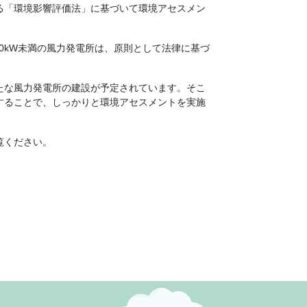
める「環境影響評価法」に基づいて環境アセスメン
500kW未満の風力発電所は、原則として法律に基づ
たな風力発電所の建設が予定されています。そこ
することで、しっかりと環境アセスメントを実施
覧ください。