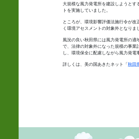
大規模な風力発電所を建設しようとする
トを実施していました。
ところが、環境影響評価法施行令が改正さ
く環境アセスメントの対象外となりま
風況の良い秋田県には風力発電所の適
で、法律の対象外になった規模の事業
し、環境保全に配慮しながら風力発電
詳しくは、美の国あきたネット「
秋田