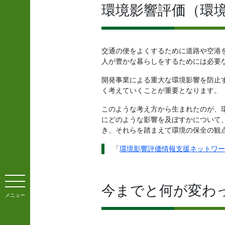
環境影響評価（環
交通の便をよくするために道路や空港
人が豊かな暮らしをするためには必要
開発事業による重大な環境影響を防止
く考えていくことが重要となります。
このような考え方から生まれたのが、
にどのような影響を及ぼすかについて
き、それらを踏まえて環境の保全の観
「
環境影響評価情報支援ネットワー
今までと何が変わ
メニュー