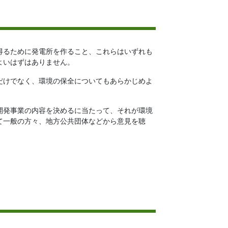
得るために発電所を作ること、これらはいずれも
よいはずはありません。
だけでなく、環境の保全についてもあらかじめよ
開発事業の内容を決めるに当たって、それが環境
て一般の方々、地方公共団体などから意見を聴