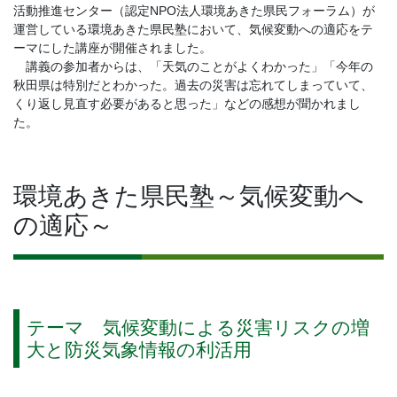
活動推進センター（認定NPO法人環境あきた県民フォーラム）が
運営している環境あきた県民塾において、気候変動への適応をテ
ーマにした講座が開催されました。
講義の参加者からは、「天気のことがよくわかった」「今年の
秋田県は特別だとわかった。過去の災害は忘れてしまっていて、
くり返し見直す必要があると思った」などの感想が聞かれまし
た。
環境あきた県民塾～気候変動へ
の適応～
テーマ 気候変動による災害リスクの増
大と防災気象情報の利活用