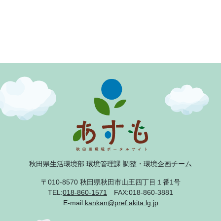
秋田県生活環境部 環境管理課 調整・環境企画チーム
〒010-8570 秋田県秋田市山王四丁目１番1号
TEL:
018-860-1571
FAX:018-860-3881
E-mail:
kankan@pref.akita.lg.jp