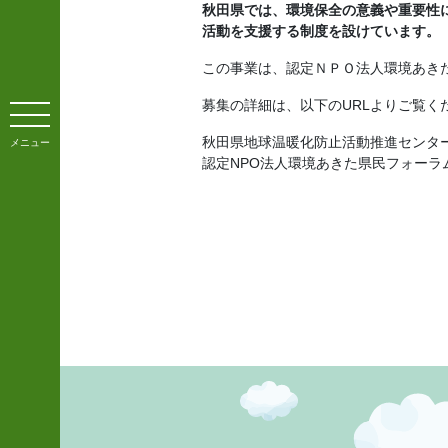
秋田県では、環境保全の意義や重要性
活動を支援する制度を設けています。
この事業は、認定ＮＰＯ法人環境あき
募集の詳細は、以下のURLよりご覧く
秋田県地球温暖化防止活動推進セン
メニュー
認定NPO法人環境あきた県民フォー