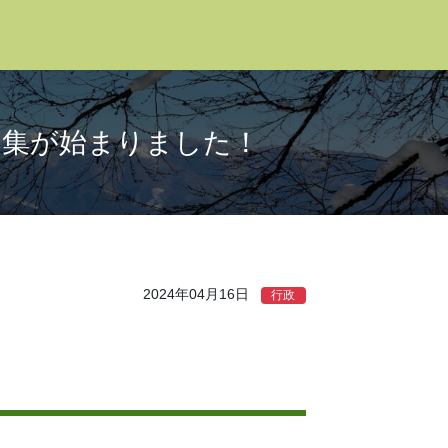
募集が始まりました！
2024年04月16日
行政