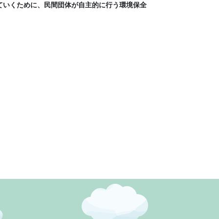
ていくために、民間団体が自主的に行う環境保全