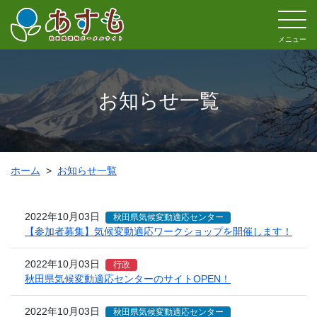
メニュー
お知らせ一覧
ホーム
お知らせ一覧
2022年10月03日
秋田県気候変動適応センター
【参加者募集】気候変動適応ワークショップを開催します！
2022年10月03日
行政
秋田県気候変動適応センターのサイトOPEN！
2022年10月03日
秋田県気候変動適応センター