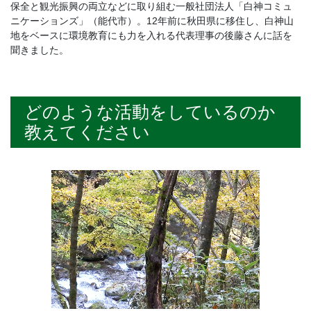
保全と観光振興の両立などに取り組む一般社団法人「白神コミュ
ニケーションズ」（能代市）。12年前に秋田県に移住し、白神山
地をベースに環境教育にも力を入れる代表理事の後藤さんに話を
聞きました。
どのような活動をしているのか
教えてください