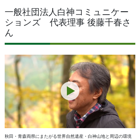
一般社団法人白神コミュニケー
ションズ 代表理事 後藤千春さ
ん
秋田・青森両県にまたがる世界自然遺産・白神山地と周辺の環境