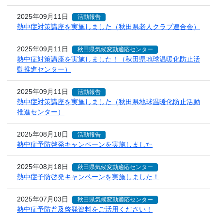
2025年09月11日
活動報告
熱中症対策講座を実施しました（秋田県老人クラブ連合会）
2025年09月11日
秋田県気候変動適応センター
熱中症対策講座を実施しました！（秋田県地球温暖化防止活
動推進センター）
2025年09月11日
活動報告
熱中症対策講座を実施しました（秋田県地球温暖化防止活動
推進センター）
2025年08月18日
活動報告
熱中症予防啓発キャンペーンを実施しました
2025年08月18日
秋田県気候変動適応センター
熱中症予防啓発キャンペーンを実施しました！
2025年07月03日
秋田県気候変動適応センター
熱中症予防普及啓発資料をご活用ください！