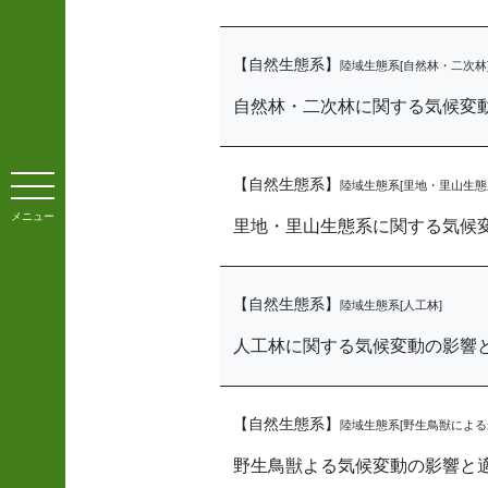
【自然生態系】
陸域生態系[自然林・二次林
自然林・二次林に関する気候変
【自然生態系】
陸域生態系[里地・里山生態
メニュー
里地・里山生態系に関する気候
【自然生態系】
陸域生態系[人工林]
人工林に関する気候変動の影響
【自然生態系】
陸域生態系[野生鳥獣による
野生鳥獣よる気候変動の影響と