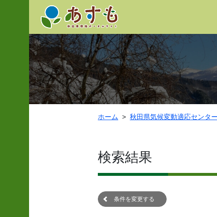
ホーム
秋田県気候変動適応センタ
検索結果
条件を変更する